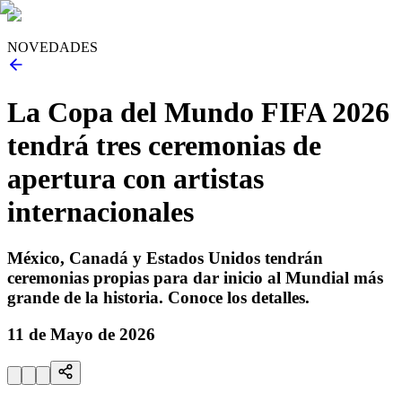
NOVEDADES
La Copa del Mundo FIFA 2026
tendrá tres ceremonias de
apertura con artistas
internacionales
México, Canadá y Estados Unidos tendrán
ceremonias propias para dar inicio al Mundial más
grande de la historia. Conoce los detalles.
11 de Mayo de 2026