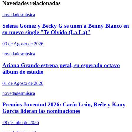
Novedades relacionadas
novedades
música
Selena Gomez y Becky G se unen a Benny Blanco en
su nuevo single "Te Olvido (La La)"
03 de Agosto de 2026
novedades
música
Ariana Grande estrena petal, su esperado octavo
álbum de estudio
01 de Agosto de 2026
novedades
música
Premios Juventud 2026: Carín León, Beéle y Kany
García lideran las nominaciones
28 de Julio de 2026