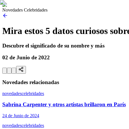
Novedades Celebridades
Mira estos 5 datos curiosos sob
Descubre el significado de su nombre y más
02 de Junio de 2022
Novedades relacionadas
novedades
celebridades
Sabrina Carpenter y otros artistas brillaron en París
24 de Junio de 2024
novedades
celebridades