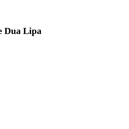
re Dua Lipa