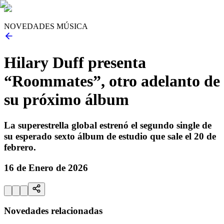
NOVEDADES MÚSICA
Hilary Duff presenta
“Roommates”, otro adelanto de
su próximo álbum
La superestrella global estrenó el segundo single de
su esperado sexto álbum de estudio que sale el 20 de
febrero.
16 de Enero de 2026
Novedades relacionadas