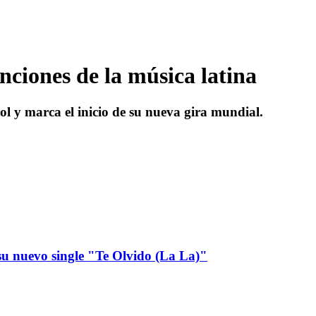
nciones de la música latina
ol y marca el inicio de su nueva gira mundial.
u nuevo single "Te Olvido (La La)"