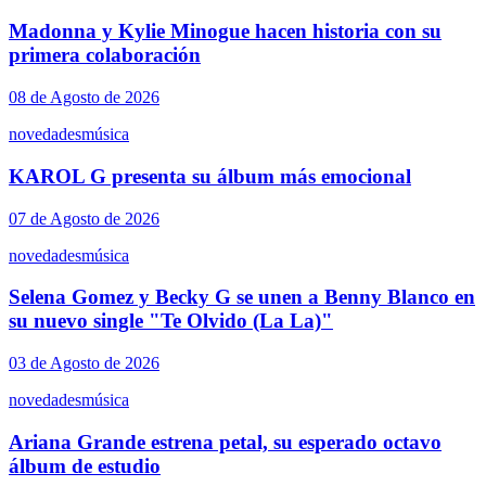
Madonna y Kylie Minogue hacen historia con su
primera colaboración
08 de Agosto de 2026
novedades
música
KAROL G presenta su álbum más emocional
07 de Agosto de 2026
novedades
música
Selena Gomez y Becky G se unen a Benny Blanco en
su nuevo single "Te Olvido (La La)"
03 de Agosto de 2026
novedades
música
Ariana Grande estrena petal, su esperado octavo
álbum de estudio