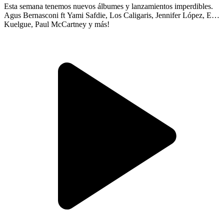
Esta semana tenemos nuevos álbumes y lanzamientos imperdibles.
Agus Bernasconi ft Yami Safdie, Los Caligaris, Jennifer López, El
Kuelgue, Paul McCartney y más!