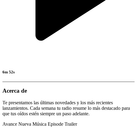
6m 52s
Acerca de
Te presentamos las últimas novedades y los más recientes
lanzamientos. Cada semana tu radio resume lo más destacado para
que tus oídos estén siempre un paso adelante.
Avance Nueva Música
Episode Trailer