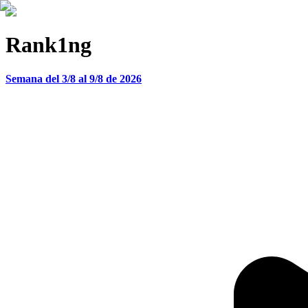
Rank1ng
Semana del 3/8 al 9/8 de 2026