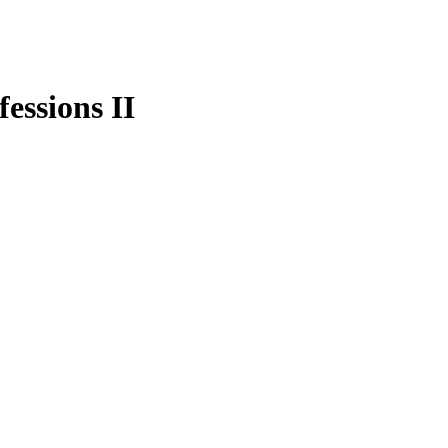
essions II